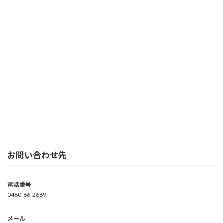
お問い合わせ先
電話番号
0480-66-2669
メール