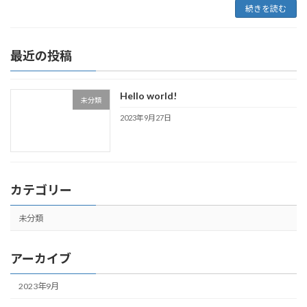
続きを読む
最近の投稿
Hello world!
未分類
2023年9月27日
カテゴリー
未分類
アーカイブ
2023年9月